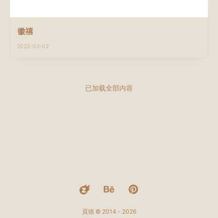
徽禧
2023-02-02
已加载全部内容
貢德 © 2014 - 2026