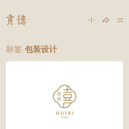
标签
包装设计