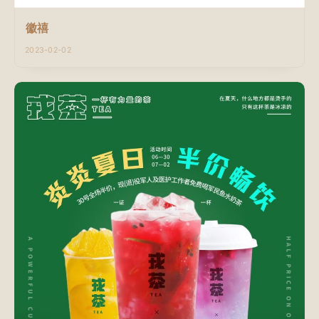
徽禧
2023-02-02