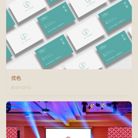
优色
2023-02-02