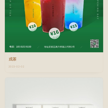
戎茶
2023-02-02