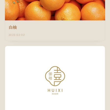
白柚
2023-02-02