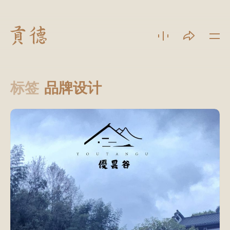
标签
品牌设计