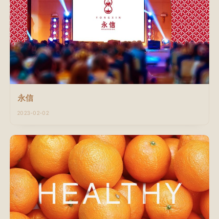
永信
2023-02-02