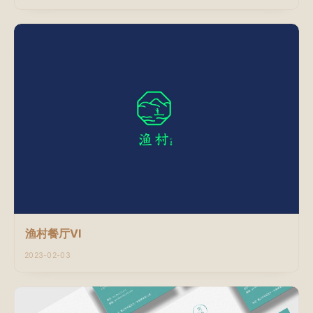
渔村餐厅VI
2023-02-03