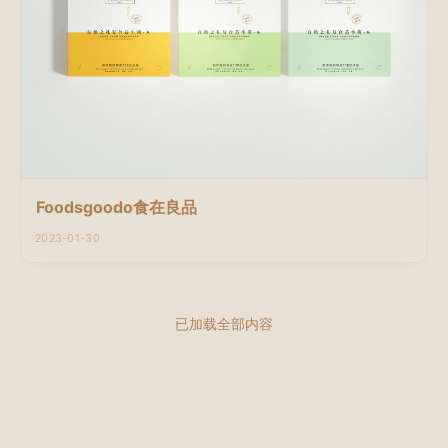
Foodsgoodo食在良品
2023-01-30
已加载全部内容