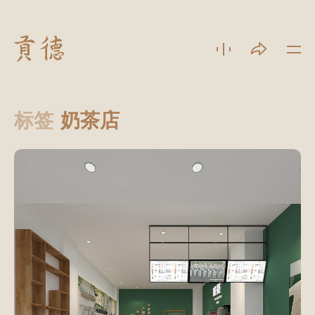
标签
奶茶店