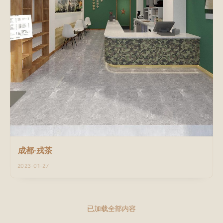
成都·戎茶
2023-01-27
已加载全部内容